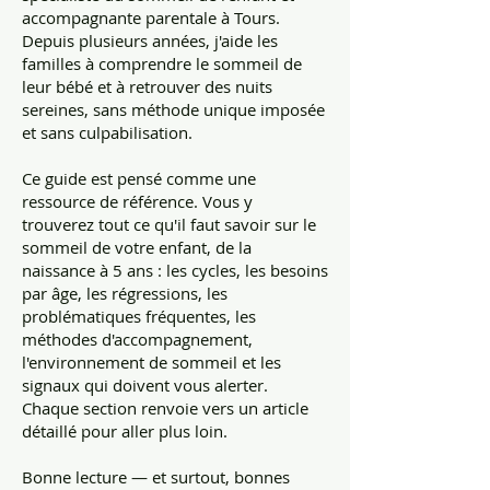
accompagnante parentale à Tours.
Depuis plusieurs années, j'aide les
familles à comprendre le sommeil de
leur bébé et à retrouver des nuits
sereines, sans méthode unique imposée
et sans culpabilisation.
Ce guide est pensé comme une
ressource de référence. Vous y
trouverez tout ce qu'il faut savoir sur le
sommeil de votre enfant, de la
naissance à 5 ans : les cycles, les besoins
par âge, les régressions, les
problématiques fréquentes, les
méthodes d'accompagnement,
l'environnement de sommeil et les
signaux qui doivent vous alerter.
Chaque section renvoie vers un article
détaillé pour aller plus loin.
Bonne lecture — et surtout, bonnes