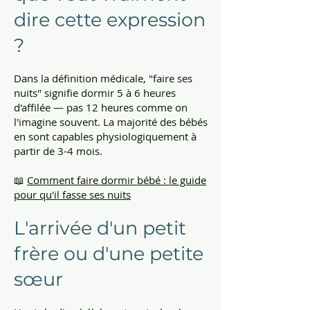
dire cette expression
?
Dans la définition médicale, "faire ses
nuits" signifie dormir 5 à 6 heures
d'affilée — pas 12 heures comme on
l'imagine souvent. La majorité des bébés
en sont capables physiologiquement à
partir de 3-4 mois.
📖
Comment faire dormir bébé : le guide
pour qu'il fasse ses nuits
L'arrivée d'un petit
frère ou d'une petite
sœur