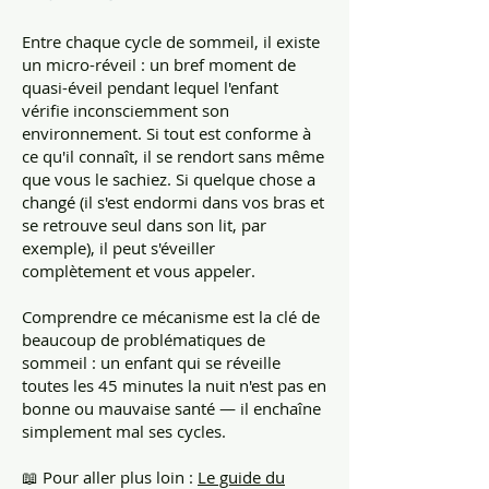
Entre chaque cycle de sommeil, il existe
un micro-réveil : un bref moment de
quasi-éveil pendant lequel l'enfant
vérifie inconsciemment son
environnement. Si tout est conforme à
ce qu'il connaît, il se rendort sans même
que vous le sachiez. Si quelque chose a
changé (il s'est endormi dans vos bras et
se retrouve seul dans son lit, par
exemple), il peut s'éveiller
complètement et vous appeler.
Comprendre ce mécanisme est la clé de
beaucoup de problématiques de
sommeil : un enfant qui se réveille
toutes les 45 minutes la nuit n'est pas en
bonne ou mauvaise santé — il enchaîne
simplement mal ses cycles.
📖 Pour aller plus loin :
Le guide du