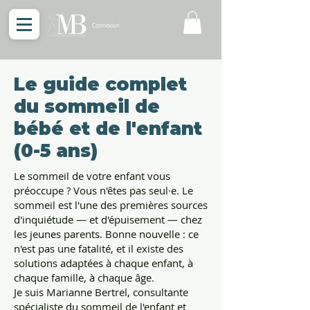
Connexion
Le guide complet
du sommeil de
bébé et de l'enfant
(0-5 ans)
Le sommeil de votre enfant vous
préoccupe ? Vous n'êtes pas seul·e. Le
sommeil est l'une des premières sources
d'inquiétude — et d'épuisement — chez
les jeunes parents. Bonne nouvelle : ce
n'est pas une fatalité, et il existe des
solutions adaptées à chaque enfant, à
chaque famille, à chaque âge.
Je suis Marianne Bertrel, consultante
spécialiste du sommeil de l'enfant et