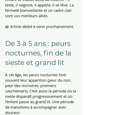
teste, il négocie, il appelle, il se lève. La
fermeté bienveillante et un cadre clair
sont vos meilleurs alliés.
📖 Article dédié à venir prochainement.
De 3 à 5 ans : peurs
nocturnes, fin de la
sieste et grand lit
À cet âge, les peurs nocturnes font
souvent leur apparition (peur du noir,
peur des monstres, premiers
cauchemars). C'est aussi la période où la
sieste disparaît progressivement et où
l'enfant passe au grand lit. Une période
de transitions à accompagner avec
douceur.