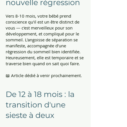
nouvelle régression
Vers 8-10 mois, votre bébé prend
conscience qu'il est un être distinct de
vous — c'est merveilleux pour son
développement, et compliqué pour le
sommeil. L'angoisse de séparation se
manifeste, accompagnée d'une
régression du sommeil bien identifiée.
Heureusement, elle est temporaire et se
traverse bien quand on sait quoi faire.
📖 Article dédié à venir prochainement.
De 12 à 18 mois : la
transition d'une
sieste à deux