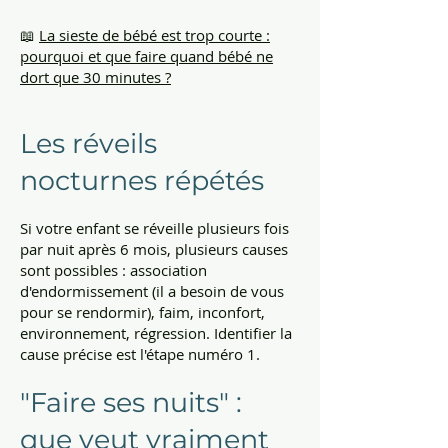
📖
La sieste de bébé est trop courte :
pourquoi et que faire quand bébé ne
dort que 30 minutes ?
Les réveils
nocturnes répétés
Si votre enfant se réveille plusieurs fois
par nuit après 6 mois, plusieurs causes
sont possibles : association
d'endormissement (il a besoin de vous
pour se rendormir), faim, inconfort,
environnement, régression. Identifier la
cause précise est l'étape numéro 1.
"Faire ses nuits" :
que veut vraiment