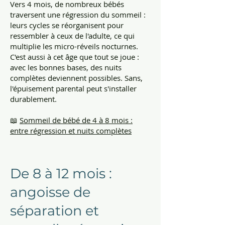
Vers 4 mois, de nombreux bébés
traversent une régression du sommeil :
leurs cycles se réorganisent pour
ressembler à ceux de l'adulte, ce qui
multiplie les micro-réveils nocturnes.
C'est aussi à cet âge que tout se joue :
avec les bonnes bases, des nuits
complètes deviennent possibles. Sans,
l'épuisement parental peut s'installer
durablement.
📖
Sommeil de bébé de 4 à 8 mois :
entre régression et nuits complètes
De 8 à 12 mois :
angoisse de
séparation et