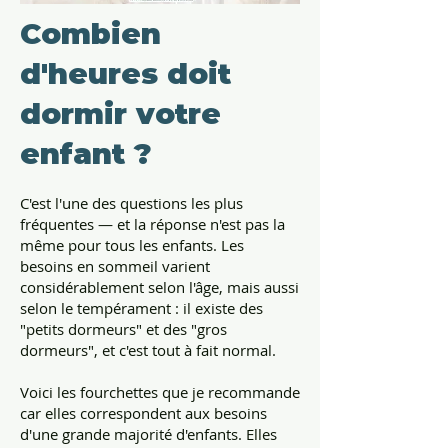
Combien
d'heures doit
dormir votre
enfant ?
C'est l'une des questions les plus
fréquentes — et la réponse n'est pas la
même pour tous les enfants. Les
besoins en sommeil varient
considérablement selon l'âge, mais aussi
selon le tempérament : il existe des
"petits dormeurs" et des "gros
dormeurs", et c'est tout à fait normal.
Voici les fourchettes que je recommande
car elles correspondent aux besoins
d'une grande majorité d'enfants. Elles