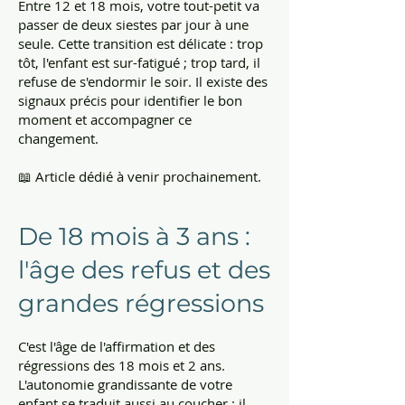
Entre 12 et 18 mois, votre tout-petit va
passer de deux siestes par jour à une
seule. Cette transition est délicate : trop
tôt, l'enfant est sur-fatigué ; trop tard, il
refuse de s'endormir le soir. Il existe des
signaux précis pour identifier le bon
moment et accompagner ce
changement.
📖 Article dédié à venir prochainement.
De 18 mois à 3 ans :
l'âge des refus et des
grandes régressions
C'est l'âge de l'affirmation et des
régressions des 18 mois et 2 ans.
L'autonomie grandissante de votre
enfant se traduit aussi au coucher : il