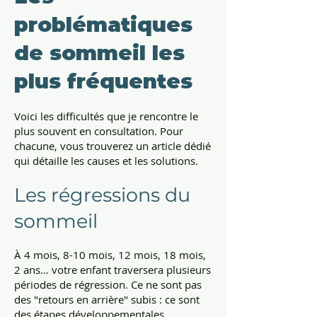
problématiques
de sommeil les
plus fréquentes
Voici les difficultés que je rencontre le
plus souvent en consultation. Pour
chacune, vous trouverez un article dédié
qui détaille les causes et les solutions.
Les régressions du
sommeil
À 4 mois, 8-10 mois, 12 mois, 18 mois,
2 ans… votre enfant traversera plusieurs
périodes de régression. Ce ne sont pas
des "retours en arrière" subis : ce sont
des étapes développementales