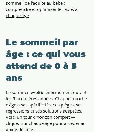
sommeil de l'adulte au bébé :
comprendre et optimiser le repos à
chaque âge
Le sommeil par
âge : ce qui vous
attend de 0 à 5
ans
Le sommeil évolue énormément durant
les 5 premières années. Chaque tranche
d'âge a ses spécificités, ses pièges, ses
régressions et ses solutions adaptées.
Voici un tour d'horizon complet —
cliquez sur chaque âge pour accéder au
guide détaillé.