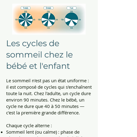
Les cycles de
sommeil chez le
bébé et l'enfant
Le sommeil n'est pas un état uniforme :
il est composé de cycles qui s'enchaînent
toute la nuit. Chez l'adulte, un cycle dure
environ 90 minutes. Chez le bébé, un
cycle ne dure que 40 à 50 minutes —
c'est la première grande différence.
Chaque cycle alterne :
Sommeil lent (ou calme) : phase de