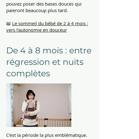
pouvez poser des bases douces qui
paieront beaucoup plus tard.
📖
Le sommeil du bébé de 2 à 4 mois :
vers l'autonomie en douceur
De 4 à 8 mois : entre
régression et nuits
complètes
C'est la période la plus emblématique.