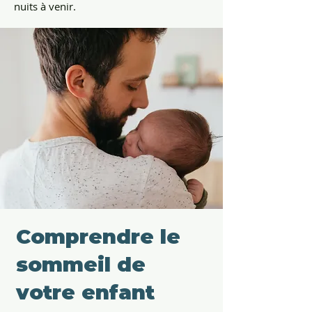
nuits à venir.
Comprendre le
sommeil de
votre enfant