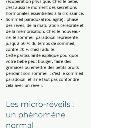
récupération physique. Chez le bébé,
c'est aussi le moment des sécrétions
hormonales essentielles à la croissance.
Sommeil paradoxal (ou agité) : phase
des rêves, de la maturation cérébrale et
de la mémorisation. Chez le nouveau-
né, le sommeil paradoxal représente
jusqu'à 50 % du temps de sommeil,
contre 20 % chez l'adulte.
Cette particularité explique pourquoi
votre bébé peut bouger, faire des
grimaces ou émettre des petits bruits
pendant son sommeil : c'est le sommeil
paradoxal, et il ne faut pas confondre
cela avec un réveil.
Les micro-réveils :
un phénomène
normal