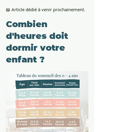
📖 Article dédié à venir prochainement.
Combien
d'heures doit
dormir votre
enfant ?