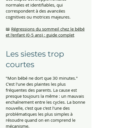
normales et identifiables, qui
correspondent à des avancées
cognitives ou motrices majeures.
📖
Régressions du sommeil chez le bébé
et l'enfant (0-5 ans) : guide complet
Les siestes trop
courtes
"Mon bébé ne dort que 30 minutes."
C'est l'une des plaintes les plus
fréquentes des parents. La cause est
presque toujours la même : un mauvais
enchaînement entre les cycles. La bonne
nouvelle, c'est que c'est l'une des
problématiques les plus simples à
résoudre quand on en comprend le
mécanisme.