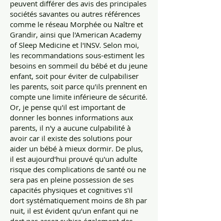
peuvent différer des avis des principales
sociétés savantes ou autres références
comme le réseau Morphée ou Naître et
Grandir, ainsi que l'American Academy
of Sleep Medicine et l'INSV. Selon moi,
les recommandations sous-estiment les
besoins en sommeil du bébé et du jeune
enfant, soit pour éviter de culpabiliser
les parents, soit parce qu'ils prennent en
compte une limite inférieure de sécurité.
Or, je pense qu'il est important de
donner les bonnes informations aux
parents, il n'y a aucune culpabilité à
avoir car il existe des solutions pour
aider un bébé à mieux dormir. De plus,
il est aujourd'hui prouvé qu'un adulte
risque des complications de santé ou ne
sera pas en pleine possession de ses
capacités physiques et cognitives s'il
dort systématiquement moins de 8h par
nuit, il est évident qu'un enfant qui ne