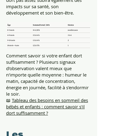
dort pas assez subira également des
impacts sur sa santé, son
développement et son bien-être.
Comment savoir si votre enfant dort
suffisamment ? Plusieurs signaux
d'observation valent mieux que
n'importe quelle moyenne : humeur le
matin, capacité de concentration,
énergie en journée, facilité à s'endormir
le soir.
📖
Tableau des besoins en sommeil des
bébés et enfants : comment savoir s'il
dort suffisamment ?
Les