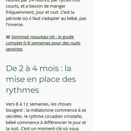
courts, et a besoin de manger
fréquemment, jour et nuit. C'est la
période où il faut s'adapter au bébé, pas
l'inverse.
📖
Sommeil nouveau-né : le guide
complet 0-8 semaines pour des nuits
sereines
De 2 à 4 mois : la
mise en place des
rythmes
Vers 8 à 12 semaines, les choses
bougent : la mélatonine commence à se
sécréter, le rythme circadien s'installe,
bébé commence à différencier le jour et
la nuit. C'est un moment-clé où vous