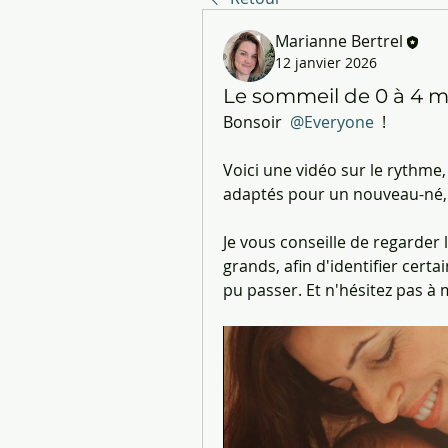
Marianne Bertrel
12 janvier 2026
Le sommeil de 0 à 4 m
Bonsoir 
@Everyone
 !
Voici une vidéo sur le rythme,
adaptés pour un nouveau-né, 
Je vous conseille de regarder 
grands, afin d'identifier certa
pu passer. Et n'hésitez pas à 