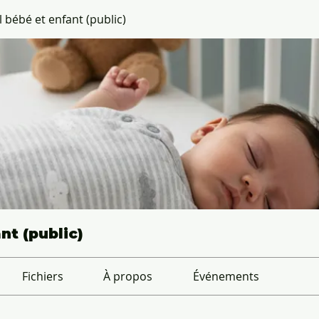
bébé et enfant (public)
t (public)
Fichiers
À propos
Événements