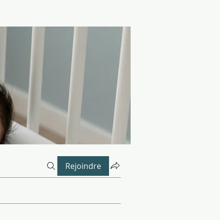
Rejoindre