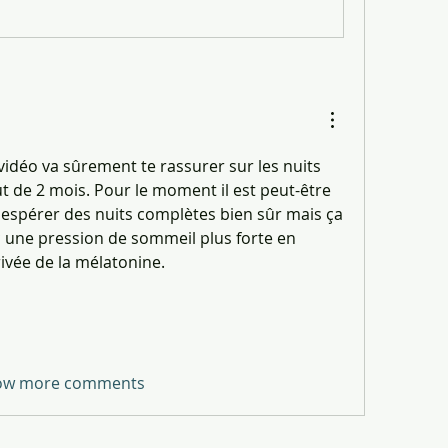
 vidéo va sûrement te rassurer sur les nuits 
t de 2 mois. Pour le moment il est peut-être 
espérer des nuits complètes bien sûr mais ça 
c une pression de sommeil plus forte en 
rivée de la mélatonine.
ow more comments