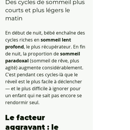
Des cycles de sommeil plus 
courts et plus légers le 
matin
En début de nuit, bébé enchaîne des 
cycles riches en 
sommeil lent 
profond
, le plus récupérateur. En fin 
de nuit, la proportion de 
sommeil 
paradoxal
 (sommeil de rêve, plus 
agité) augmente considérablement. 
C'est pendant ces cycles-là que le 
réveil est le plus facile à déclencher 
— et le plus difficile à ignorer pour 
un enfant qui ne sait pas encore se 
rendormir seul.
Le facteur 
aggravant : le 