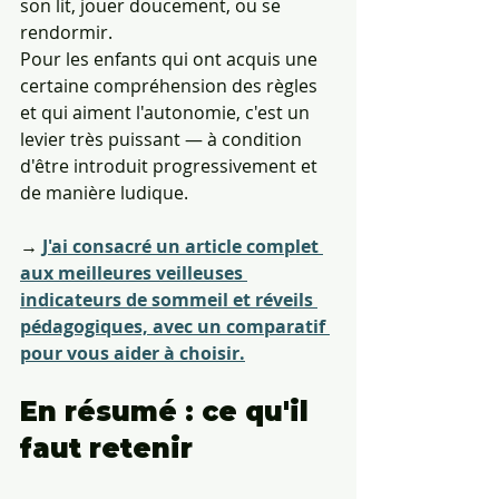
son lit, jouer doucement, ou se 
rendormir.
Pour les enfants qui ont acquis une 
certaine compréhension des règles 
et qui aiment l'autonomie, c'est un 
levier très puissant — à condition 
d'être introduit progressivement et 
de manière ludique.
→ 
J'ai consacré un article complet 
aux meilleures veilleuses 
indicateurs de sommeil et réveils 
pédagogiques, avec un comparatif 
pour vous aider à choisir.
En résumé : ce qu'il 
faut retenir