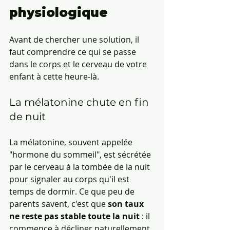
physiologique
Avant de chercher une solution, il 
faut comprendre ce qui se passe 
dans le corps et le cerveau de votre 
enfant à cette heure-là.
La mélatonine chute en fin 
de nuit
La mélatonine, souvent appelée 
"hormone du sommeil", est sécrétée 
par le cerveau à la tombée de la nuit 
pour signaler au corps qu'il est 
temps de dormir. Ce que peu de 
parents savent, c'est que 
son taux 
ne reste pas stable toute la nuit
 : il 
commence à décliner naturellement 