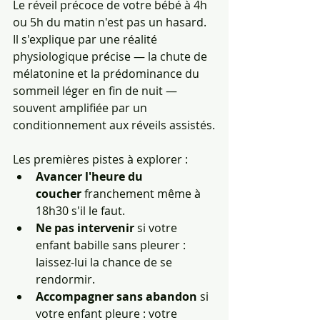
Le réveil précoce de votre bébé à 4h 
ou 5h du matin n'est pas un hasard. 
Il s'explique par une réalité 
physiologique précise — la chute de 
mélatonine et la prédominance du 
sommeil léger en fin de nuit — 
souvent amplifiée par un 
conditionnement aux réveils assistés.
Les premières pistes à explorer :
Avancer l'heure du 
coucher
 franchement même à 
18h30 s'il le faut.
Ne pas intervenir
 si votre 
enfant babille sans pleurer : 
laissez-lui la chance de se 
rendormir.
Accompagner sans abandon
 si 
votre enfant pleure : votre 