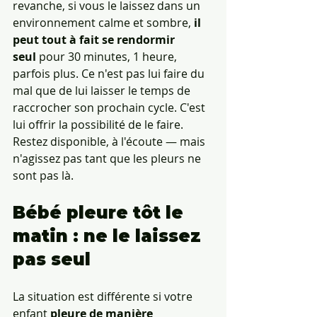
revanche, si vous le laissez dans un 
environnement calme et sombre, 
il 
peut tout à fait se rendormir 
seul
 pour 30 minutes, 1 heure, 
parfois plus. Ce n'est pas lui faire du 
mal que de lui laisser le temps de 
raccrocher son prochain cycle. C'est 
lui offrir la possibilité de le faire. 
Restez disponible, à l'écoute — mais 
n'agissez pas tant que les pleurs ne 
sont pas là.
Bébé pleure tôt le 
matin : ne le laissez 
pas seul
La situation est différente si votre 
enfant 
pleure de manière 