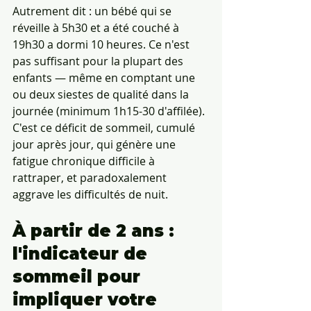
Autrement dit : un bébé qui se 
réveille à 5h30 et a été couché à 
19h30 a dormi 10 heures. Ce n'est 
pas suffisant pour la plupart des 
enfants — même en comptant une 
ou deux siestes de qualité dans la 
journée (minimum 1h15-30 d'affilée). 
C'est ce déficit de sommeil, cumulé 
jour après jour, qui génère une 
fatigue chronique difficile à 
rattraper, et paradoxalement 
aggrave les difficultés de nuit.
À partir de 2 ans : 
l'indicateur de 
sommeil pour 
impliquer votre 