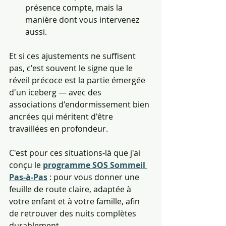
présence compte, mais la 
manière dont vous intervenez 
aussi.
Et si ces ajustements ne suffisent 
pas, c'est souvent le signe que le 
réveil précoce est la partie émergée 
d'un iceberg — avec des 
associations d'endormissement bien 
ancrées qui méritent d'être 
travaillées en profondeur.
C'est pour ces situations-là que j'ai 
conçu le 
programme SOS Sommeil 
Pas-à-Pas
 : pour vous donner une 
feuille de route claire, adaptée à 
votre enfant et à votre famille, afin 
de retrouver des nuits complètes 
durablement.