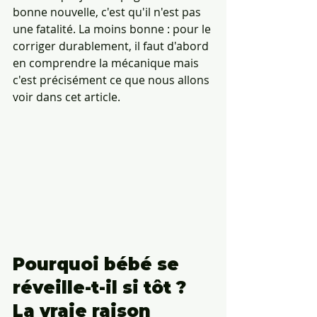
bonne nouvelle, c'est qu'il n'est pas 
une fatalité. La moins bonne : pour le 
corriger durablement, il faut d'abord 
en comprendre la mécanique mais 
c'est précisément ce que nous allons 
voir dans cet article.
Pourquoi bébé se 
réveille-t-il si tôt ? 
La vraie raison 