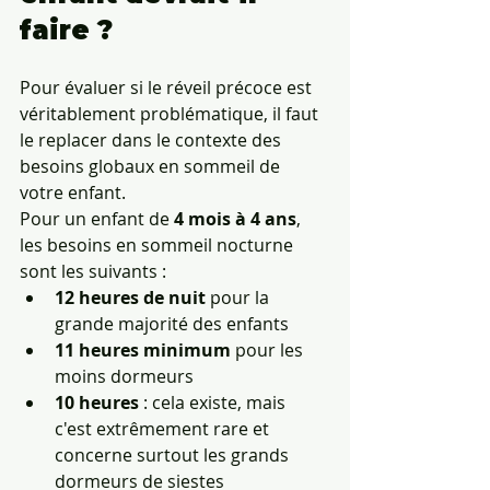
faire ?
Pour évaluer si le réveil précoce est 
véritablement problématique, il faut 
le replacer dans le contexte des 
besoins globaux en sommeil de 
votre enfant.
Pour un enfant de 
4 mois à 4 ans
, 
les besoins en sommeil nocturne 
sont les suivants :
12 heures de nuit
 pour la 
grande majorité des enfants
11 heures minimum
 pour les 
moins dormeurs
10 heures
 : cela existe, mais 
c'est extrêmement rare et 
concerne surtout les grands 
dormeurs de siestes