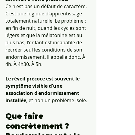
Ce n'est pas un défaut de caractère. 
C'est une logique d'apprentissage 
totalement naturelle. Le problème : 
en fin de nuit, quand les cycles sont 
légers et que la mélatonine est au 
plus bas, l'enfant est incapable de 
recréer seul les conditions de son 
endormissement. Il appelle donc. À 
4h. À 4h30. À 5h.
Le réveil précoce est souvent le 
symptôme visible d'une 
association d'endormissement 
installée
, et non un problème isolé.
Que faire 
concrètement ? 