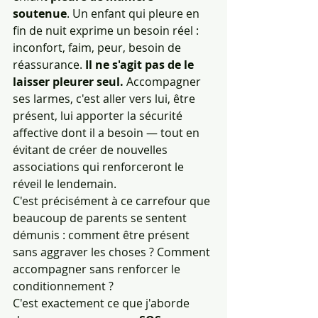
soutenue
. Un enfant qui pleure en 
fin de nuit exprime un besoin réel : 
inconfort, faim, peur, besoin de 
réassurance. 
Il ne s'agit pas de le 
laisser pleurer seul.
 Accompagner 
ses larmes, c'est aller vers lui, être 
présent, lui apporter la sécurité 
affective dont il a besoin — tout en 
évitant de créer de nouvelles 
associations qui renforceront le 
réveil le lendemain.
C'est précisément à ce carrefour que 
beaucoup de parents se sentent 
démunis : comment être présent 
sans aggraver les choses ? Comment 
accompagner sans renforcer le 
conditionnement ?
C'est exactement ce que j'aborde 