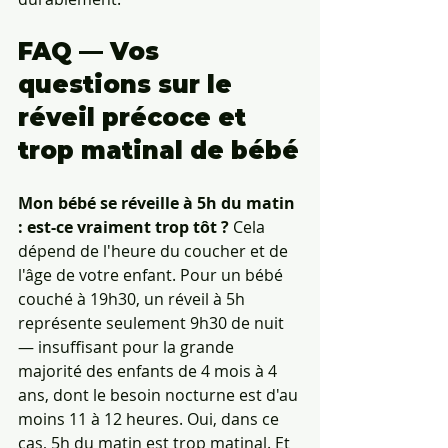
FAQ — Vos 
questions sur le 
réveil précoce et 
trop matinal de bébé
Mon bébé se réveille à 5h du matin 
: est-ce vraiment trop tôt ?
 Cela 
dépend de l'heure du coucher et de 
l'âge de votre enfant. Pour un bébé 
couché à 19h30, un réveil à 5h 
représente seulement 9h30 de nuit 
— insuffisant pour la grande 
majorité des enfants de 4 mois à 4 
ans, dont le besoin nocturne est d'au 
moins 11 à 12 heures. Oui, dans ce 
cas, 5h du matin est trop matinal. Et 