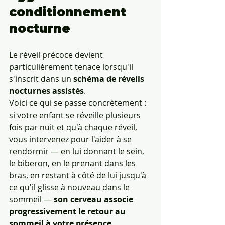
conditionnement 
nocturne
Le réveil précoce devient 
particulièrement tenace lorsqu'il 
s'inscrit dans un 
schéma de réveils 
nocturnes assistés
.
Voici ce qui se passe concrètement : 
si votre enfant se réveille plusieurs 
fois par nuit et qu'à chaque réveil, 
vous intervenez pour l'aider à se 
rendormir — en lui donnant le sein, 
le biberon, en le prenant dans les 
bras, en restant à côté de lui jusqu'à 
ce qu'il glisse à nouveau dans le 
sommeil — 
son cerveau associe 
progressivement le retour au 
sommeil à votre présence
.