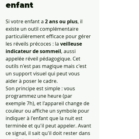
enfant
Si votre enfant a 
2 ans ou plus
, il 
existe un outil complémentaire 
particulièrement efficace pour gérer 
les réveils précoces : la 
veilleuse 
indicateur de sommeil
, aussi 
appelée réveil pédagogique. Cet 
outils n'est pas magique mais c'est 
un support visuel qui peut vous 
aider à poser le cadre.
Son principe est simple : vous 
programmez une heure (par 
exemple 7h), et l'appareil change de 
couleur ou affiche un symbole pour 
indiquer à l'enfant que la nuit est 
terminée et qu'il peut appeler. Avant 
ce signal, il sait qu'il doit rester dans 