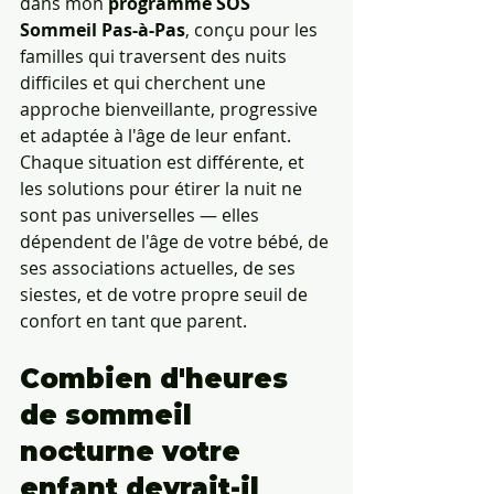
dans mon 
programme SOS 
Sommeil Pas-à-Pas
, conçu pour les 
familles qui traversent des nuits 
difficiles et qui cherchent une 
approche bienveillante, progressive 
et adaptée à l'âge de leur enfant. 
Chaque situation est différente, et 
les solutions pour étirer la nuit ne 
sont pas universelles — elles 
dépendent de l'âge de votre bébé, de 
ses associations actuelles, de ses 
siestes, et de votre propre seuil de 
confort en tant que parent.
Combien d'heures 
de sommeil 
nocturne votre 
enfant devrait-il 