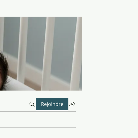
Rejoindre