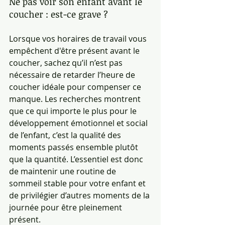
Ne pas voir son enfant avant le 
coucher : est-ce grave ?
Lorsque vos horaires de travail vous 
empêchent d'être présent avant le 
coucher, sachez qu’il n’est pas 
nécessaire de retarder l’heure de 
coucher idéale pour compenser ce 
manque. Les recherches montrent 
que ce qui importe le plus pour le 
développement émotionnel et social 
de l’enfant, c’est la qualité des 
moments passés ensemble plutôt 
que la quantité. L’essentiel est donc 
de maintenir une routine de 
sommeil stable pour votre enfant et 
de privilégier d’autres moments de la 
journée pour être pleinement 
présent.