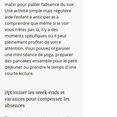
matin pour pallier l’absence du soir. 
Une activité simple mais régulière 
aide l’enfant à anticiper et à 
comprendre que même si le soir 
vous n’êtes pas là, il y a des 
moments spécifiques où il peut 
pleinement profiter de votre 
attention. Vous pouvez organiser 
une mini séance de yoga, préparer 
des pancakes ensemble pour le petit 
déjeuner ou prendre le temps d'une 
courte lecture.
Optimiser les week-ends et 
vacances pour compenser les 
absences