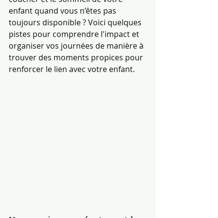
enfant quand vous n’êtes pas 
toujours disponible ? Voici quelques 
pistes pour comprendre l'impact et 
organiser vos journées de manière à 
trouver des moments propices pour 
renforcer le lien avec votre enfant.