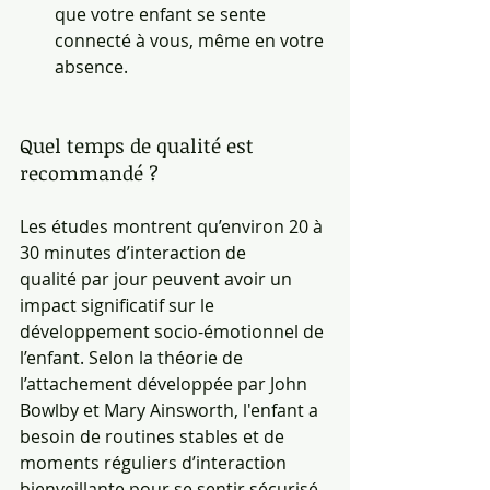
que votre enfant se sente 
connecté à vous, même en votre 
absence.
Quel temps de qualité est 
recommandé ?
Les études montrent qu’environ 20 à 
30 minutes d’interaction de 
qualité par jour peuvent avoir un 
impact significatif sur le 
développement socio-émotionnel de 
l’enfant. Selon la théorie de 
l’attachement développée par John 
Bowlby et Mary Ainsworth, l'enfant a 
besoin de routines stables et de 
moments réguliers d’interaction 
bienveillante pour se sentir sécurisé. 