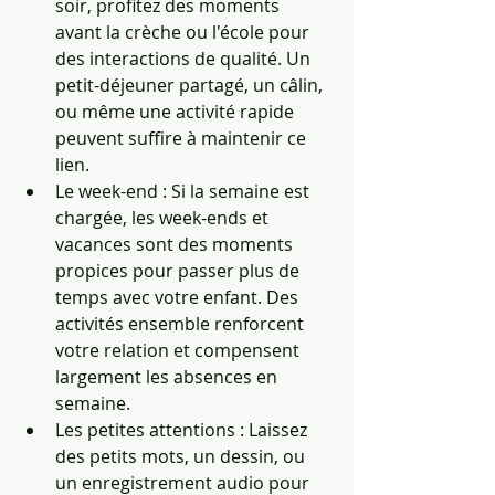
soir, profitez des moments 
avant la crèche ou l'école pour 
des interactions de qualité. Un 
petit-déjeuner partagé, un câlin, 
ou même une activité rapide 
peuvent suffire à maintenir ce 
lien.
Le week-end : Si la semaine est 
chargée, les week-ends et 
vacances sont des moments 
propices pour passer plus de 
temps avec votre enfant. Des 
activités ensemble renforcent 
votre relation et compensent 
largement les absences en 
semaine.
Les petites attentions : Laissez 
des petits mots, un dessin, ou 
un enregistrement audio pour 