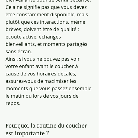
Cela ne signifie pas que vous devez 
être constamment disponible, mais 
plutôt que ces interactions, même 
brèves, doivent être de qualité : 
écoute active, échanges 
bienveillants, et moments partagés 
sans écran.
Ainsi, si vous ne pouvez pas voir 
votre enfant avant le coucher à 
cause de vos horaires décalés, 
assurez-vous de maximiser les 
moments que vous passez ensemble 
le matin ou lors de vos jours de 
repos.
Pourquoi la routine du coucher 
est importante ?