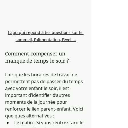
L'app qui répond à tes questions sur le 
sommeil, l'alimentation, l'éveil...
Comment compenser un 
manque de temps le soir ?
Lorsque les horaires de travail ne 
permettent pas de passer du temps 
avec votre enfant le soir, il est 
important d’identifier d’autres 
moments de la journée pour 
renforcer le lien parent-enfant. Voici 
quelques alternatives :
Le matin : Si vous rentrez tard le 