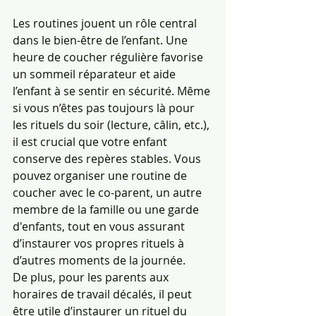
Les routines jouent un rôle central 
dans le bien-être de l’enfant. Une 
heure de coucher régulière favorise 
un sommeil réparateur et aide 
l’enfant à se sentir en sécurité. Même 
si vous n’êtes pas toujours là pour 
les rituels du soir (lecture, câlin, etc.), 
il est crucial que votre enfant 
conserve des repères stables. Vous 
pouvez organiser une routine de 
coucher avec le co-parent, un autre 
membre de la famille ou une garde 
d'enfants, tout en vous assurant 
d’instaurer vos propres rituels à 
d’autres moments de la journée.
De plus, pour les parents aux 
horaires de travail décalés, il peut 
être utile d’instaurer un rituel du 