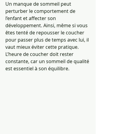
Un manque de sommeil peut 
perturber le comportement de 
l’enfant et affecter son 
développement. Ainsi, même si vous 
êtes tenté de repousser le coucher 
pour passer plus de temps avec lui, il 
vaut mieux éviter cette pratique. 
L’heure de coucher doit rester 
constante, car un sommeil de qualité 
est essentiel à son équilibre.