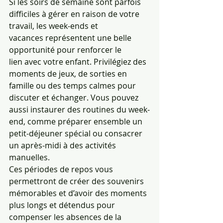
Si les soirs de semaine sont parfois 
difficiles à gérer en raison de votre 
travail, les week-ends et 
vacances représentent une belle 
opportunité pour renforcer le 
lien avec votre enfant. Privilégiez des 
moments de jeux, de sorties en 
famille ou des temps calmes pour 
discuter et échanger. Vous pouvez 
aussi instaurer des routines du week-
end, comme préparer ensemble un 
petit-déjeuner spécial ou consacrer 
un après-midi à des activités 
manuelles.
Ces périodes de repos vous 
permettront de créer des souvenirs 
mémorables et d’avoir des moments 
plus longs et détendus pour 
compenser les absences de la 