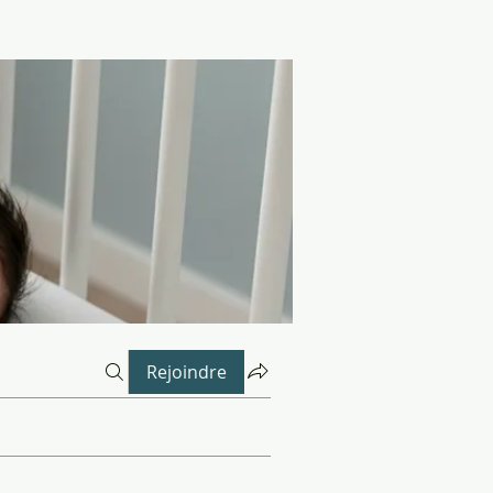
Rejoindre