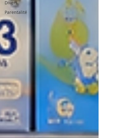
Divers
Parentalité