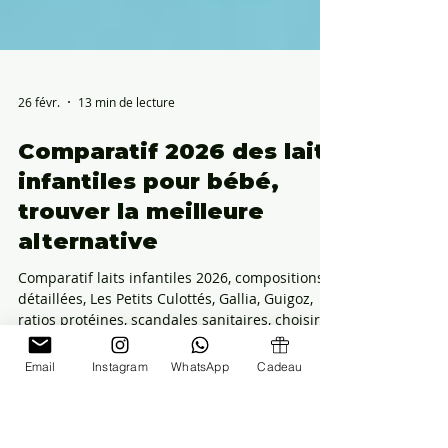
26 févr.
13 min de lecture
Comparatif 2026 des laits
infantiles pour bébé,
trouver la meilleure
alternative
Email
Instagram
WhatsApp
Cadeau
Comparatif laits infantiles 2026, compositions
détaillées, Les Petits Culottés, Gallia, Guigoz,
ratios protéines, scandales sanitaires, choisir