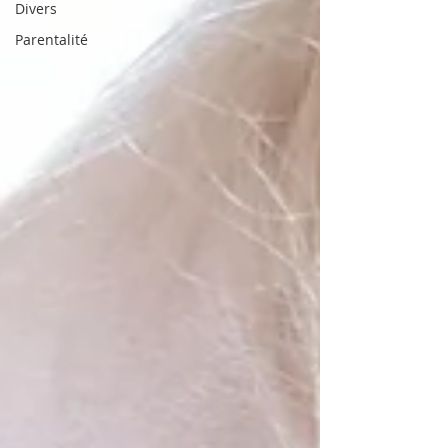
Divers
Parentalité