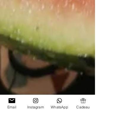
Email
Instagram
WhatsApp
Cadeau