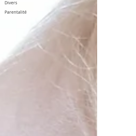
Divers
Parentalité