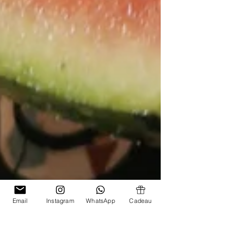
Email
Instagram
WhatsApp
Cadeau