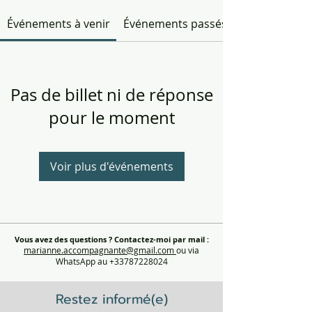
Événements à venir
Événements passés
Pas de billet ni de réponse
pour le moment
Voir plus d'événements
Vous avez des questions ?
Contactez-moi par mail :
marianne.accompagnante@gmail.com
ou via
WhatsApp au +33787228024
Restez informé(e)