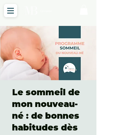
Connexion
Le sommeil de
mon nouveau-
né : de bonnes
habitudes dès