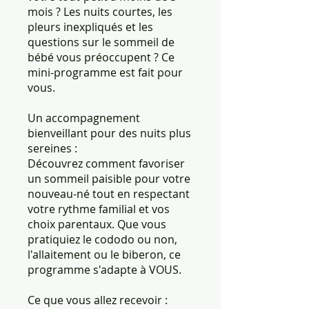
mois ? Les nuits courtes, les
pleurs inexpliqués et les
questions sur le sommeil de
bébé vous préoccupent ? Ce
mini-programme est fait pour
vous.
Un accompagnement
bienveillant pour des nuits plus
sereines :
Découvrez comment favoriser
un sommeil paisible pour votre
nouveau-né tout en respectant
votre rythme familial et vos
choix parentaux. Que vous
pratiquiez le cododo ou non,
l'allaitement ou le biberon, ce
programme s'adapte à VOUS.
Ce que vous allez recevoir :