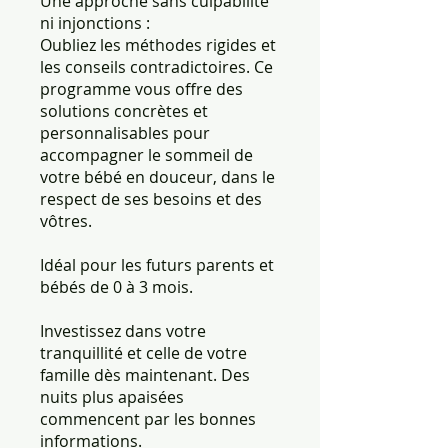
Une approche sans culpabilité
ni injonctions :
Oubliez les méthodes rigides et
les conseils contradictoires. Ce
programme vous offre des
solutions concrètes et
personnalisables pour
accompagner le sommeil de
votre bébé en douceur, dans le
respect de ses besoins et des
vôtres.
Idéal pour les futurs parents et
bébés de 0 à 3 mois.
Investissez dans votre
tranquillité et celle de votre
famille dès maintenant. Des
nuits plus apaisées
commencent par les bonnes
informations.