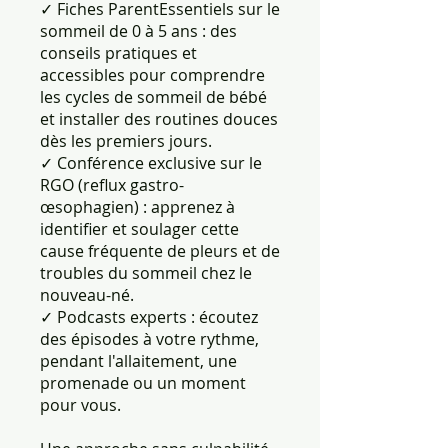
✓ Fiches ParentEssentiels sur le
sommeil de 0 à 5 ans : des
conseils pratiques et
accessibles pour comprendre
les cycles de sommeil de bébé
et installer des routines douces
dès les premiers jours.
✓ Conférence exclusive sur le
RGO (reflux gastro-
œsophagien) : apprenez à
identifier et soulager cette
cause fréquente de pleurs et de
troubles du sommeil chez le
nouveau-né.
✓ Podcasts experts : écoutez
des épisodes à votre rythme,
pendant l'allaitement, une
promenade ou un moment
pour vous.