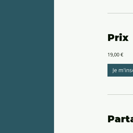
Prix
19,00 €
Je m'ins
Part