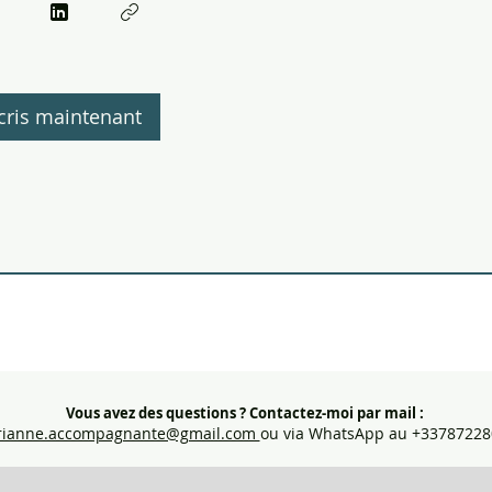
cris maintenant
Vous avez des questions ?
Contactez-moi par mail :
ianne.accompagnante@gmail.com
ou via WhatsApp au +33787228