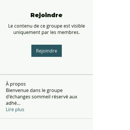
Rejoindre
Le contenu de ce groupe est visible
uniquement par les membres.
Rejoindre
À propos
Bienvenue dans le groupe
d'échanges sommeil réservé aux
adhé
...
Lire plus