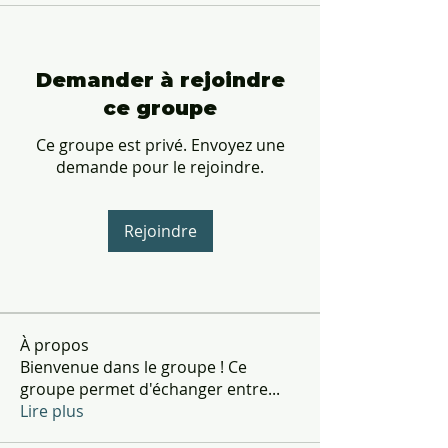
Demander à rejoindre
ce groupe
Ce groupe est privé. Envoyez une
demande pour le rejoindre.
Rejoindre
À propos
Bienvenue dans le groupe ! Ce
groupe permet d'échanger entre
...
Lire plus