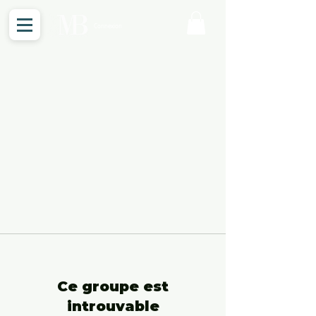
Connexion
Ce groupe est
introuvable