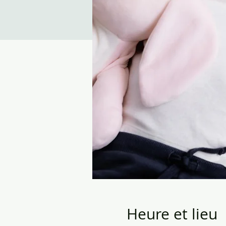
Heure et lieu