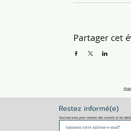
Partager cet
mar
Restez informé(e)
Inscrivez-vous pour recevoir des conseils et les dat