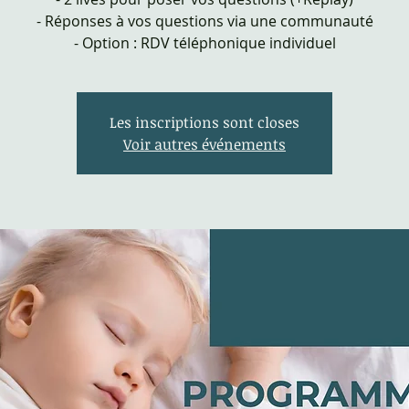
- Réponses à vos questions via une communauté
- Option : RDV téléphonique individuel
Les inscriptions sont closes
Voir autres événements