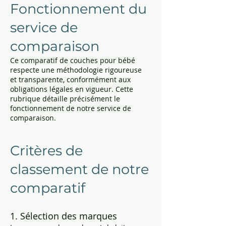
Fonctionnement du
service de
comparaison
Ce comparatif de couches pour bébé
respecte une méthodologie rigoureuse
et transparente, conformément aux
obligations légales en vigueur. Cette
rubrique détaille précisément le
fonctionnement de notre service de
comparaison.
Critères de
classement de notre
comparatif
1. Sélection des marques