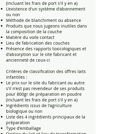
(incluant les frais de port s'il y en a)
L'existence d'un système d'abonnement
ou non
Méthode de blanchiment ou absence
Produits que nous jugeons inutiles dans
la composition de la couche
Matière du voile contact
Lieu de fabrication des couches
Présence des rapports toxicologiques et
d'absorption sur le site fabricant et
ancienneté de ceux-ci
Critères de classification des offres laits
infantiles :
Le prix sur le site du fabricant ou autre
s'il n'est pas revendeur de ses produits
pour 800gr de préparation en poudre
(incluant les frais de port s'il y en a)
Ingrédients issus de l'agriculture
biologique ou non
Liste des 4 ingrédients principaux de la
préparation
Type d'emballage
Origine du lait et lieu de transformation