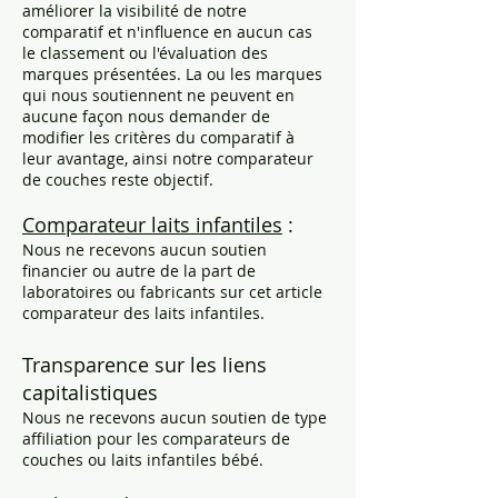
améliorer la visibilité de notre
comparatif et n'influence en aucun cas
le classement ou l'évaluation des
marques présentées. La ou les marques
qui nous soutiennent ne peuvent en
aucune façon nous demander de
modifier les critères du comparatif à
leur avantage, ainsi notre comparateur
de couches reste objectif.
Comparateur laits infantiles
:
Nous ne recevons aucun soutien
financier ou autre de la part de
laboratoires ou fabricants sur cet article
comparateur des laits infantiles.
Transparence sur les liens
capitalistiques
Nous ne recevons aucun soutien de type
affiliation pour les comparateurs de
couches ou laits infantiles bébé.