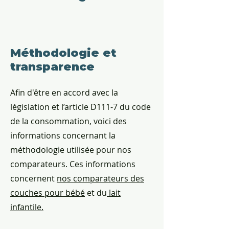
Méthodologie et
transparence
Afin d'être en accord avec la
législation et l’article D111-7 du code
de la consommation, voici des
informations concernant la
méthodologie utilisée pour nos
comparateurs. Ces informations
concernent
nos comparateurs des
couches pour bébé
et du
lait
infantile.