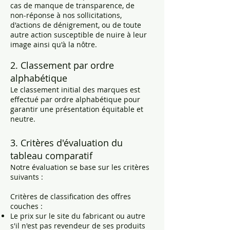
cas de manque de transparence, de
non-réponse à nos sollicitations,
d'actions de dénigrement, ou de toute
autre action susceptible de nuire à leur
image ainsi qu'à la nôtre.
2. Classement par ordre
alphabétique
Le classement initial des marques est
effectué par ordre alphabétique pour
garantir une présentation équitable et
neutre.
3. Critères d'évaluation du
tableau comparatif
Notre évaluation se base sur les critères
suivants :
Critères de classification des offres
couches :
Le prix sur le site du fabricant ou autre
s'il n'est pas revendeur de ses produits