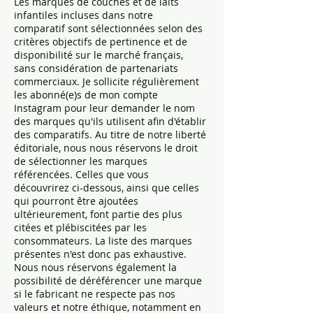
Les marques de couches et de laits
infantiles incluses dans notre
comparatif sont sélectionnées selon des
critères objectifs de pertinence et de
disponibilité sur le marché français,
sans considération de partenariats
commerciaux. Je sollicite régulièrement
les abonné(e)s de mon compte
Instagram pour leur demander le nom
des marques qu'ils utilisent afin d'établir
des comparatifs. Au titre de notre liberté
éditoriale, nous nous réservons le droit
de sélectionner les marques
référencées. Celles que vous
découvrirez ci-dessous, ainsi que celles
qui pourront être ajoutées
ultérieurement, font partie des plus
citées et plébiscitées par les
consommateurs. La liste des marques
présentes n'est donc pas exhaustive.
Nous nous réservons également la
possibilité de déréférencer une marque
si le fabricant ne respecte pas nos
valeurs et notre éthique, notamment en