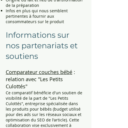
de la préparation
Infos en plus qui nous semblent
pertinentes à fournir aux
consommateurs sur le produit
Informations sur
nos partenariats et
soutiens
Comparateur couches bébé
:
relation avec "Les Petits
Culottés"
Ce comparatif bénéficie d'un soutien de
visibilité de la part de "Les Petits
Culottés", entreprise spécialisée dans
les produits pour bébés (budget utilisé
pour des ads sur les réseaux sociaux et
optimisation du SEO de l'article). Cette
collaboration vise exclusivement à