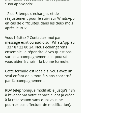
"Bon app&dodo".
- 2 ou 3 temps d'échanges et de
réajustement pour le suivi sur WhatsApp
en cas de difficultés, dans les deux mois
après le RDV.
Vous hésitez ? Contactez-moi par
message écrit ou audio sur WhatsApp au
+337 87 22 80 24. Nous échangerons
ensemble, je répondrai à vos questions
sur les accompagnements et pourrai
vous aider à choisir la bonne formule.
Cette formule est idéale si vous avez un
seul enfant de 3 mois à 5 ans concerné
par l'accompagnement.
RDV téléphonique modifiable jusqu'à 48h
à l'avance via votre espace client (à créer
à la réservation sans quoi vous ne