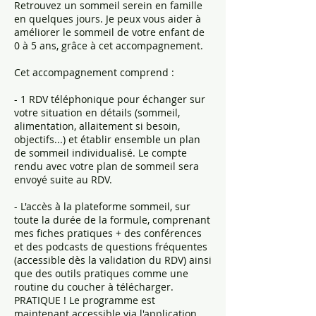
Retrouvez un sommeil serein en famille
en quelques jours. Je peux vous aider à
améliorer le sommeil de votre enfant de
0 à 5 ans, grâce à cet accompagnement.
Cet accompagnement comprend :
- 1 RDV téléphonique pour échanger sur
votre situation en détails (sommeil,
alimentation, allaitement si besoin,
objectifs...) et établir ensemble un plan
de sommeil individualisé. Le compte
rendu avec votre plan de sommeil sera
envoyé suite au RDV.
- L'accès à la plateforme sommeil, sur
toute la durée de la formule, comprenant
mes fiches pratiques + des conférences
et des podcasts de questions fréquentes
(accessible dès la validation du RDV) ainsi
que des outils pratiques comme une
routine du coucher à télécharger.
PRATIQUE ! Le programme est
maintenant accessible via l'application