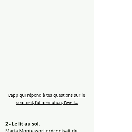
L'app qui répond à tes questions sur le 
sommeil, l'alimentation, l'éveil...
2 - Le lit au sol.
Maria Montessori préconisait de 