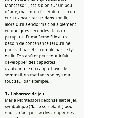
Montessori j'étais bien sûr un peu 
déàue, mais mon fils était bien trop 
curieux pour rester dans son lit, 
alors qu'il s'endormait paisiblement 
en quelques secondes dans un lit 
parapluie. Et ma 3eme fille a un 
besoin de contenance tel qu'il ne 
pourrait pas être comblé par ce type 
de lit. Ton enfant peut tout à fait 
développer des capacités 
d'autonomie en rapport avec le 
sommeil, en mettant son pyjama 
tout seul par exemple. 
3 - L'absence de jeu.
Maria Montessori déconseillait le jeu 
symbolique ("faire semblant") pour 
que l'enfant puisse développer des 