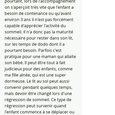
pourtant, lors de l'accompagnement 
on s'aperçoit très vite que l'enfant a 
besoin de contenance ou qu'avant 
environ 3 ans il n'est pas forcément 
capable d'apprécier l'activité du 
sommeil. Il n'a donc pas la maturité 
nécessaire pour rester dans son lit, 
sur les temps de dodo dont il a 
pourtant besoin. Parfois c'est 
pratique pour une maman qui allaite 
son bébé. Il peut être tout à fait 
judicieux pour des enfants, comme 
ma fille aînée, qui est une super 
dormeuse. Le lit au sol peut aussi 
convenir pendant quelques temps, 
mais devoir être changé lors d'une 
régression de sommeil. Ce type de 
régression peut survenir quand 
l'enfant commence à se déplacer ou 