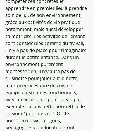
compétences concrètes et 
apprendre en premier lieu à prendre 
soin de lui, de son environnement, 
grâce aux activités de vie pratique 
notamment, mais aussi développer 
sa motricité. Les activités de l'enfant 
sont considérées comme du travail, 
il n'y a pas de place pour l'imaginaire 
durant le petite enfance. Dans un 
environnement purement 
montessorien, il n'y aura pas de 
cuisinette pour jouer à la dînette, 
mais un vrai espace de cuisine 
équipé d'ustentiles fonctionnels, 
avec un accès à un point d'eau par 
exemple. La cuisinette permettra de 
cuisiner "pour de vrai". Or de 
nombreux psychologues, 
pédagogues ou éducateurs ont 