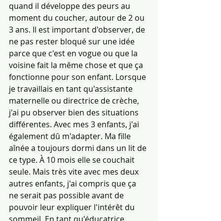
quand il développe des peurs au 
moment du coucher, autour de 2 ou 
3 ans. Il est important d'observer, de 
ne pas rester bloqué sur une idée 
parce que c'est en vogue ou que la 
voisine fait la même chose et que ça 
fonctionne pour son enfant. Lorsque 
je travaillais en tant qu'assistante 
maternelle ou directrice de crèche, 
j'ai pu observer bien des situations 
différentes. Avec mes 3 enfants, j'ai 
également dû m'adapter. Ma fille 
aînée a toujours dormi dans un lit de 
ce type. À 10 mois elle se couchait 
seule. Mais très vite avec mes deux 
autres enfants, j'ai compris que ça 
ne serait pas possible avant de 
pouvoir leur expliquer l'intérêt du 
sommeil. En tant qu'éducatrice 