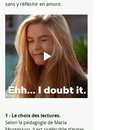
sans y réfléchir en amont.
1 - Le choix des lectures.
Selon la pédagogie de Maria 
Montessori, il est préférable d'éviter 