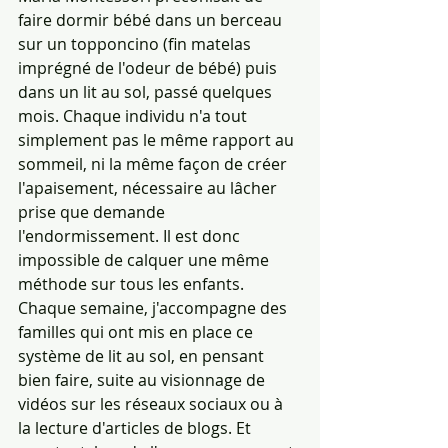
faire dormir bébé dans un berceau 
sur un topponcino (fin matelas 
imprégné de l'odeur de bébé) puis 
dans un lit au sol, passé quelques 
mois. Chaque individu n'a tout 
simplement pas le même rapport au 
sommeil, ni la même façon de créer 
l'apaisement, nécessaire au lâcher 
prise que demande 
l'endormissement. Il est donc 
impossible de calquer une même 
méthode sur tous les enfants. 
Chaque semaine, j'accompagne des 
familles qui ont mis en place ce 
système de lit au sol, en pensant 
bien faire, suite au visionnage de 
vidéos sur les réseaux sociaux ou à 
la lecture d'articles de blogs. Et 