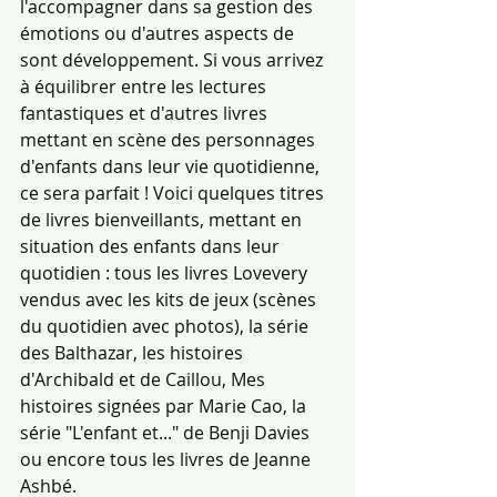
l'accompagner dans sa gestion des 
émotions ou d'autres aspects de 
sont développement. Si vous arrivez 
à équilibrer entre les lectures 
fantastiques et d'autres livres 
mettant en scène des personnages 
d'enfants dans leur vie quotidienne, 
ce sera parfait ! Voici quelques titres 
de livres bienveillants, mettant en 
situation des enfants dans leur 
quotidien : tous les livres Lovevery 
vendus avec les kits de jeux (scènes 
du quotidien avec photos), la série 
des Balthazar, les histoires 
d'Archibald et de Caillou, Mes 
histoires signées par Marie Cao, la 
série "L'enfant et..." de Benji Davies 
ou encore tous les livres de Jeanne 
Ashbé.