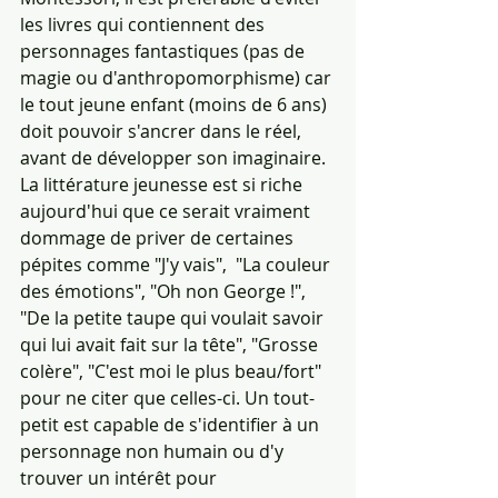
les livres qui contiennent des 
personnages fantastiques (pas de 
magie ou d'anthropomorphisme) car 
le tout jeune enfant (moins de 6 ans) 
doit pouvoir s'ancrer dans le réel, 
avant de développer son imaginaire. 
La littérature jeunesse est si riche 
aujourd'hui que ce serait vraiment 
dommage de priver de certaines 
pépites comme "J'y vais",  "La couleur 
des émotions", "Oh non George !", 
"De la petite taupe qui voulait savoir 
qui lui avait fait sur la tête", "Grosse 
colère", "C'est moi le plus beau/fort" 
pour ne citer que celles-ci. Un tout-
petit est capable de s'identifier à un 
personnage non humain ou d'y 
trouver un intérêt pour 