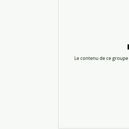
Le contenu de ce groupe