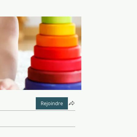
Rejoindre